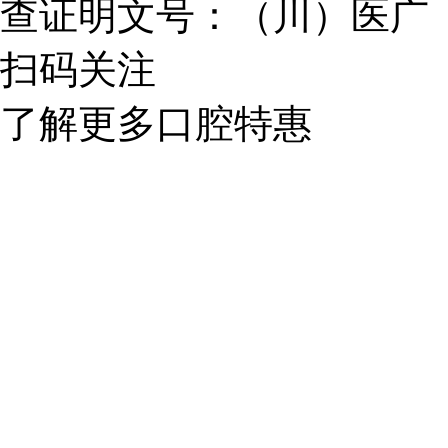
查证明文号：（川）医广【202
扫码关注
了解更多口腔特惠