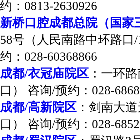
约：0813-2630926
新桥口腔成都总院（国家
58号（人民南路中环路口/
约：028-60368866
成都/衣冠庙院区
：一环路
口） 咨询/预约：028-6868
成都/高新院区
：剑南大道
口） 咨询/预约：028-6852