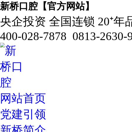
新桥口腔【官方网站】
央企投资 全国连锁 20⁺年
400-028-7878 0813-2630-
网站首页
党建引领
新桥简介