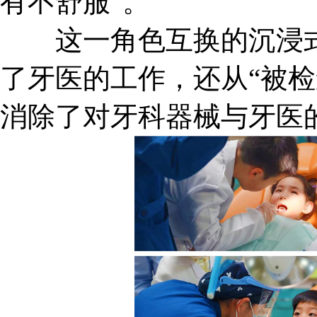
有不舒服”。
这一角色互换的沉浸式
了牙医的工作，还从“被检
消除了对牙科器械与牙医