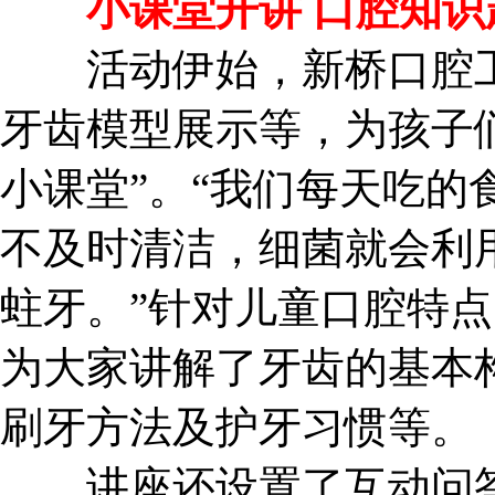
小课堂开讲 口腔知识
活动伊始，新桥口腔工作
牙齿模型展示等，为孩子
小课堂”。“我们每天吃的
不及时清洁，细菌就会利
蛀牙。”针对儿童口腔特
为大家讲解了牙齿的基本
刷牙方法及护牙习惯等。
讲座还设置了互动问答