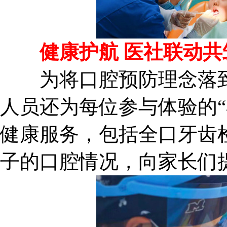
健康护航 医社联动共
为将口腔预防理念落到
人员还为每位参与体验的“
健康服务，包括全口牙齿
子的口腔情况，向家长们