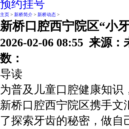
预约挂号
主页
>
新桥简介
>
新桥动态
>
新桥口腔西宁院区“小
2026-02-06 08:55 
数：
导读
为普及儿童口腔健康知识
新桥口腔西宁院区携手文
了探索牙齿的秘密，做自