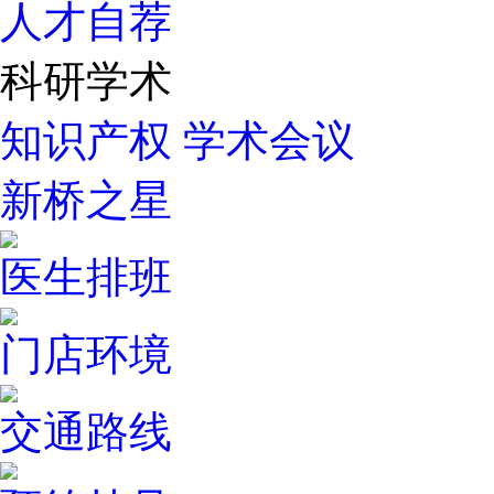
人才自荐
科研学术
知识产权
学术会议
新桥之星
医生排班
门店环境
交通路线