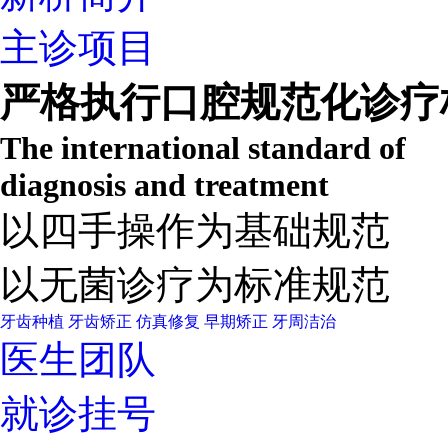
主诊项目
严格执行口腔规范化诊疗
The international standard of
diagnosis and treatment
以四手操作为基础规范
以无菌诊疗为标准规范
牙齿种植
牙齿矫正
仿真修复
早期矫正
牙周洁治
医生团队
就诊挂号