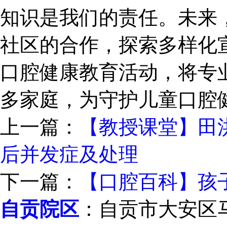
知识是我们的责任。未来
社区的合作，探索多样化
口腔健康教育活动，将专
多家庭，为守护儿童口腔
上一篇：
【教授课堂】田
后并发症及处理
下一篇：
【口腔百科】孩
自贡院区
：自贡市大安区马吃