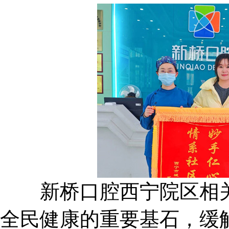
新桥口腔西宁院区相关
全民健康的重要基石，缓