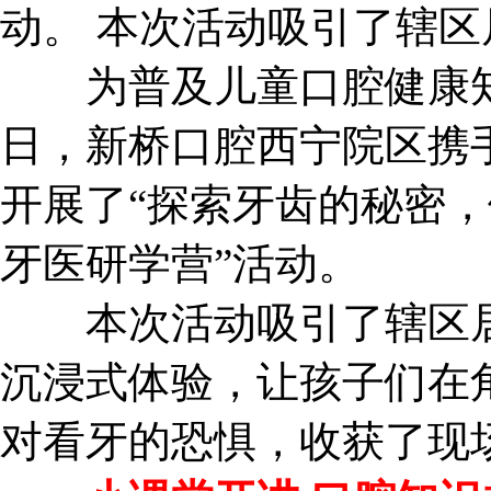
动。 本次活动吸引了辖
为普及儿童口腔健康知识
日，新桥口腔西宁院区携
开展了“探索牙齿的秘密，
牙医研学营”活动。
本次活动吸引了辖区居
沉浸式体验，让孩子们在
对看牙的恐惧，收获了现