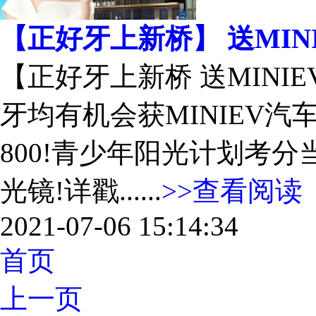
【正好牙上新桥】 送MIN
【正好牙上新桥 送MINI
牙均有机会获MINIEV汽车
800!青少年阳光计划考分
光镜!详戳......
>>查看阅读
2021-07-06 15:14:34
首页
上一页