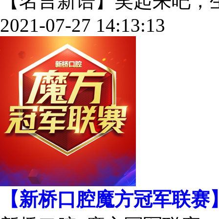
【名言新语】笑起来吧，生活是
2021-07-27 14:13:13
【新桥口腔魔方冠军联赛】