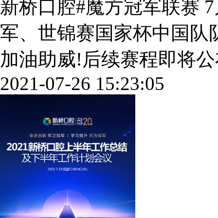
新桥口腔#魔方冠军联赛 
军、世锦赛国家杯中国队
加油助威!后续赛程即将公布，
2021-07-26 15:23:05