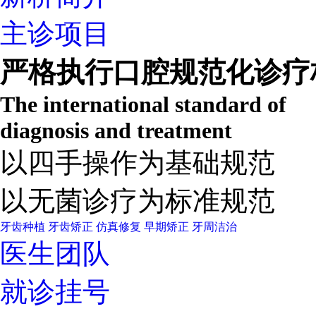
主诊项目
严格执行口腔规范化诊疗
The international standard of
diagnosis and treatment
以四手操作为基础规范
以无菌诊疗为标准规范
牙齿种植
牙齿矫正
仿真修复
早期矫正
牙周洁治
医生团队
就诊挂号