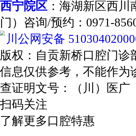
西宁院区
：海湖新区西川南
门）咨询/预约：0971-8560
川公网安备 51030402000
版权：自贡新桥口腔门诊
信息仅供参考，不能作为
查证明文号：（川）医广【202
扫码关注
了解更多口腔特惠