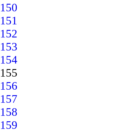
150
151
152
153
154
155
156
157
158
159