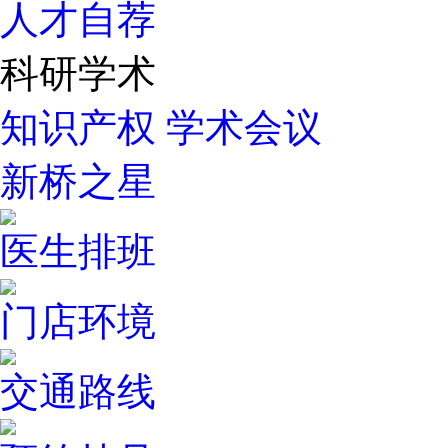
人才自荐
科研学术
知识产权
学术会议
新桥之星
医生排班
门店环境
交通路线