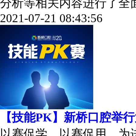
分析等相关内容进行了全面总结
2021-07-21 08:43:56
【技能PK】新桥口腔举行
以赛促学、以赛促用。为