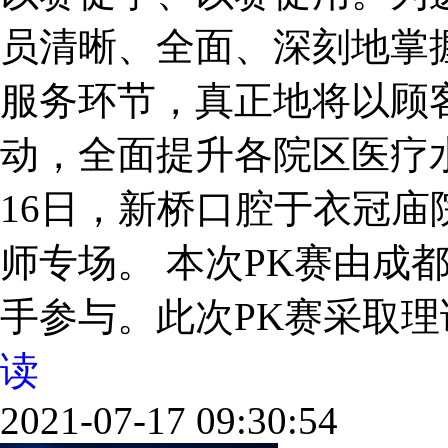
员清晰、全面、深刻地掌
服务环节，真正地将以顾
动，全面提升各院区医疗
16日，新桥口腔于衣冠庙
师专场。 本次PK赛由成
手参与。此次PK赛采取理论考
读
2021-07-17 09:30:54