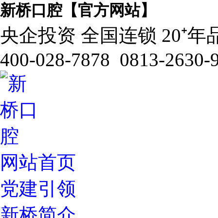
新桥口腔【官方网站】
央企投资 全国连锁 20⁺年
400-028-7878 0813-2630-
网站首页
党建引领
新桥简介