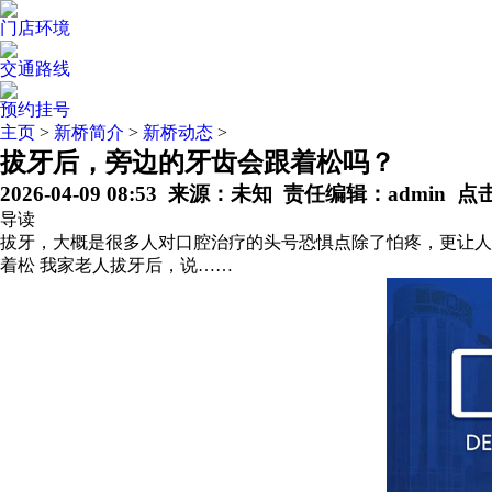
门店环境
交通路线
预约挂号
主页
>
新桥简介
>
新桥动态
>
拔牙后，旁边的牙齿会跟着松吗？
2026-04-09 08:53 来源：未知 责任编辑：admin 
导读
拔牙，大概是很多人对口腔治疗的头号恐惧点除了怕疼，更让人
着松 我家老人拔牙后，说……