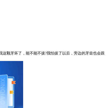
我这颗牙坏了，能不能不拔?我怕拔了以后，旁边的牙齿也会跟