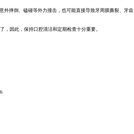
意外摔倒、磕碰等外力撞击，也可能直接导致牙周膜撕裂、牙齿
了，因此，保持口腔清洁和定期检查十分重要。
6