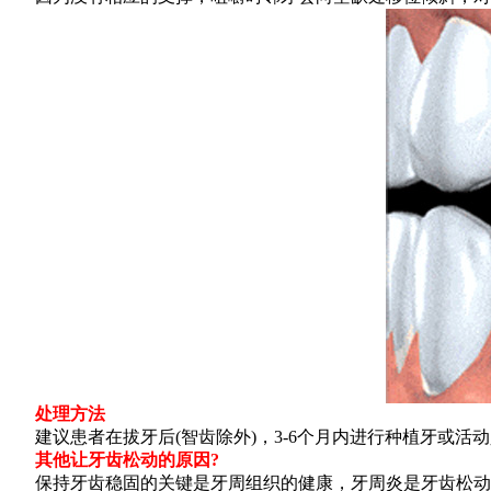
处理方法
建议患者在拔牙后(智齿除外)，3-6个月内进行种植牙或活
其他让牙齿松动的原因?
保持牙齿稳固的关键是牙周组织的健康，牙周炎是牙齿松动的