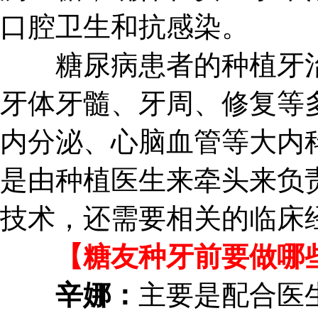
口腔卫生和抗感染。
糖尿病患者的种植牙治
牙体牙髓、牙周、修复等
内分泌、心脑血管等大内
是由种植医生来牵头来负
技术，还需要相关的临床
【糖友种牙前要做哪些
辛娜：
主要是配合医