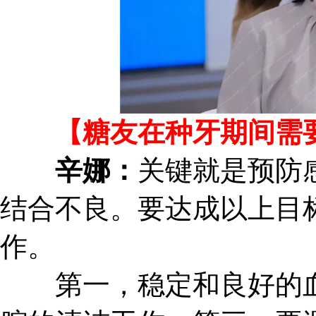
【糖友在种牙期间需要
辛娜：
关键就是预防
结合不良。要达成以上目
作。
第一，稳定和良好的血