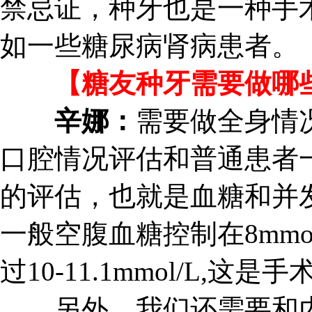
禁忌证，种牙也是一种手
如一些糖尿病肾病患者。
【糖友种牙需要做哪些
辛娜：
需要做全身情
口腔情况评估和普通患者
的评估，也就是血糖和并
一般空腹血糖控制在8mmo
过10-11.1mmol/L,
另外，我们还需要和内