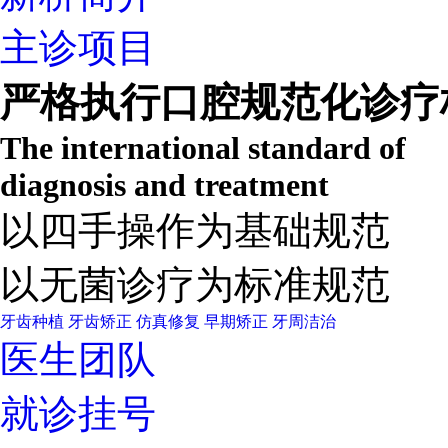
主诊项目
严格执行口腔规范化诊疗
The international standard of
diagnosis and treatment
以四手操作为基础规范
以无菌诊疗为标准规范
牙齿种植
牙齿矫正
仿真修复
早期矫正
牙周洁治
医生团队
就诊挂号