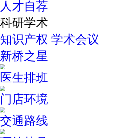
人才自荐
科研学术
知识产权
学术会议
新桥之星
医生排班
门店环境
交通路线