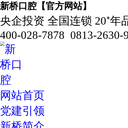
新桥口腔【官方网站】
央企投资 全国连锁 20⁺年
400-028-7878 0813-2630-
网站首页
党建引领
新桥简介