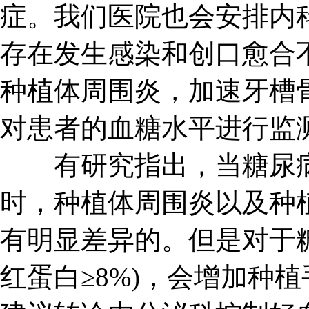
症。我们医院也会安排内
存在发生感染和创口愈合
种植体周围炎，加速牙槽
对患者的血糖水平进行监
有研究指出，当糖尿病控
时，种植体周围炎以及种
有明显差异的。但是对于
红蛋白≥8%)，会增加种