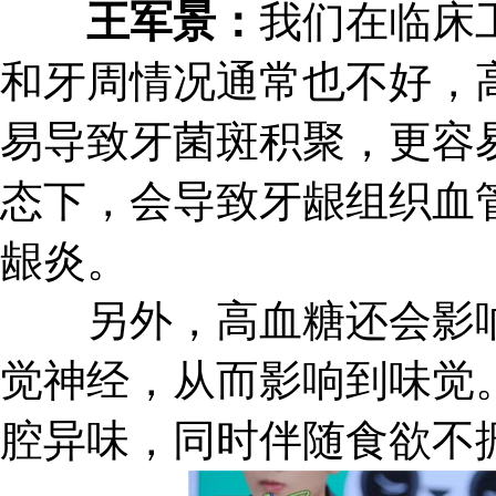
王军景：
我们在临床
和牙周情况通常也不好，
易导致牙菌斑积聚，更容
态下，会导致牙龈组织血
龈炎。
另外，高血糖还会影响
觉神经，从而影响到味觉
腔异味，同时伴随食欲不