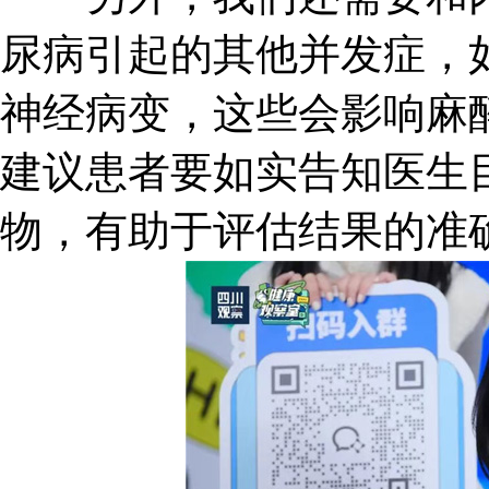
尿病引起的其他并发症，
神经病变，这些会影响麻
建议患者要如实告知医生
物，有助于评估结果的准