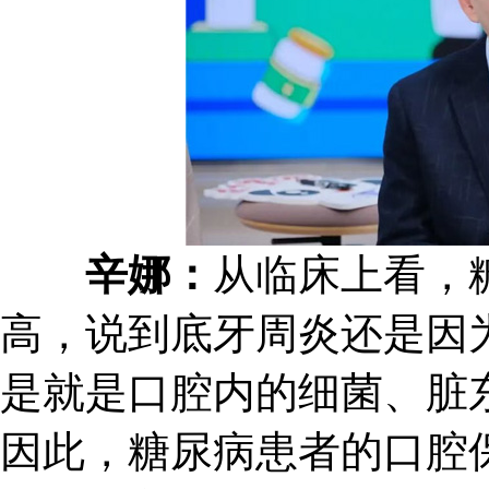
辛娜：
从临床上看，
高，说到底牙周炎还是因
是就是口腔内的细菌、脏
因此，糖尿病患者的口腔