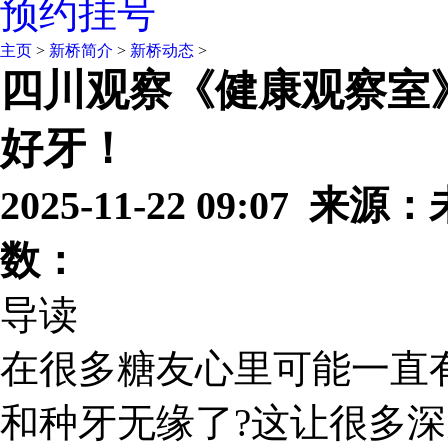
预约挂号
主页
>
新桥简介
>
新桥动态
>
四川观察《健康观察室
好牙！
2025-11-22 09:07 
数：
导读
在很多糖友心里可能一直
和种牙无缘了?这让很多