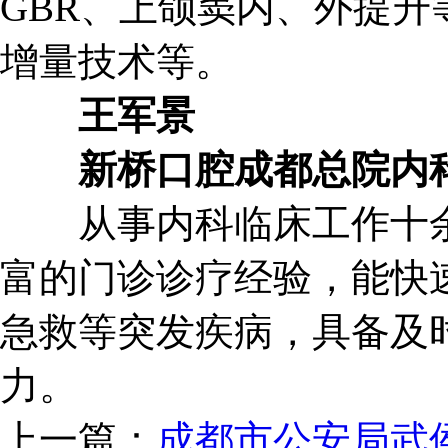
GBR、上颌窦内、外提
增量技术等。
王军景
新桥口腔成都总院内
从事内科临床工作十余
富的门诊诊疗经验，能快
急救等突发疾病，具备及
力。
上一篇：
成都市公安局武