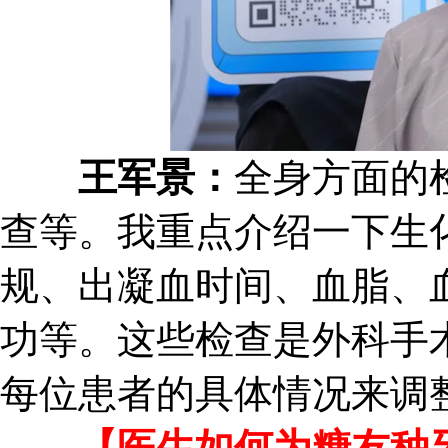
王军景：
全身方面的
查等。我重点介绍一下生
规、出凝血时间、血脂、
功等。这些检查是外科手
每位患者的具体情况来调
【医生如何为糖友种牙