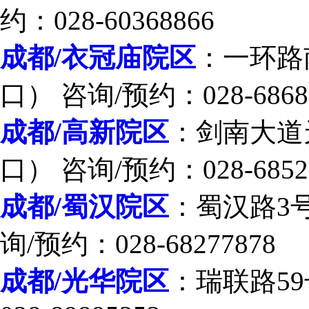
约：028-60368866
成都/衣冠庙院区
：一环路
口） 咨询/预约：028-6868
成都/高新院区
：剑南大道
口） 咨询/预约：028-6852
成都/蜀汉院区
：蜀汉路3
询/预约：028-68277878
成都/光华院区
：瑞联路59