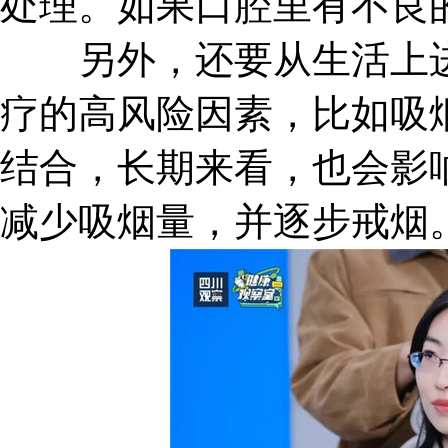
处理。如果口腔里有不良
另外，还要从生活上进
疗的高风险因素，比如吸
结合，长期来看，也会影
减少吸烟量，并逐步戒烟