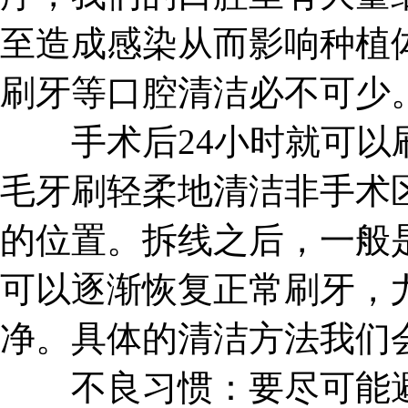
至造成感染从而影响种植
刷牙等口腔清洁必不可少
手术后24小时就可以刷
毛牙刷轻柔地清洁非手术
的位置。拆线之后，一般是
可以逐渐恢复正常刷牙，
净。具体的清洁方法我们
不良习惯：要尽可能避