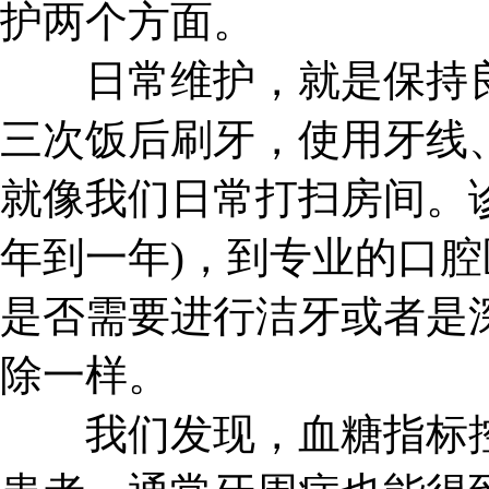
护两个方面。
日常维护，就是保持良
三次饭后刷牙，使用牙线
就像我们日常打扫房间。
年到一年)，到专业的口
是否需要进行洁牙或者是
除一样。
我们发现，血糖指标控