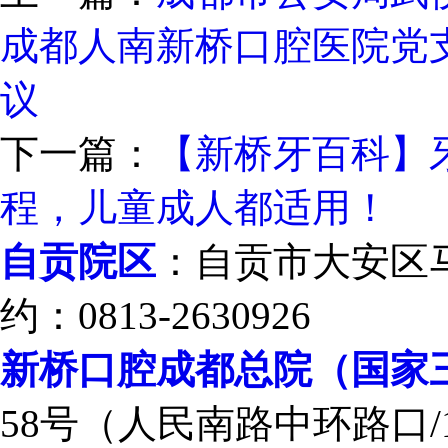
成都人南新桥口腔医院党
议
下一篇：
【新桥牙百科】
程，儿童成人都适用！
自贡院区
：自贡市大安区马吃
约：0813-2630926
新桥口腔成都总院（国家
58号（人民南路中环路口/