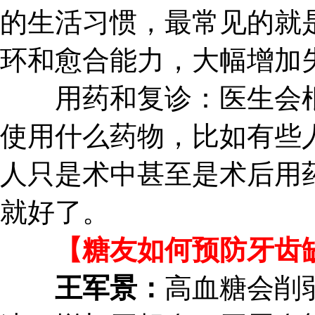
的生活习惯，最常见的就
环和愈合能力，大幅增加
用药和复诊：医生会根
使用什么药物，比如有些
人只是术中甚至是术后用
就好了。
【糖友如何预防牙齿缺
王军景：
高血糖会削