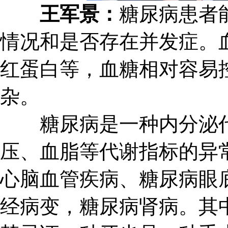
王军景：
糖尿病患者
情况和是否存在并发症。
红蛋白等，血糖相对容易
杂。
糖尿病是一种内分泌代
压、血脂等代谢指标的异
心脑血管疾病、糖尿病眼
经病变，糖尿病肾病。其