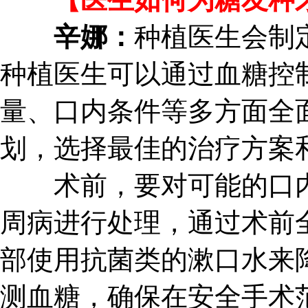
辛娜：
种植医生会制
种植医生可以通过血糖控
量、口内条件等多方面全
划，选择最佳的治疗方案
术前，要对可能的口内
周病进行处理，通过术前
部使用抗菌类的漱口水来
测血糖，确保在安全手术