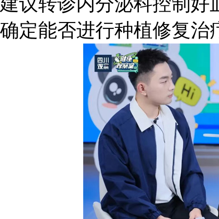
建议转诊内分泌科控制好血
确定能否进行种植修复治