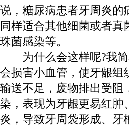
说，糖尿病患者牙周炎的
同样适合其他细菌或者真
珠菌感染等。
为什么会这样呢?我简
会损害小血管，使牙龈组
输送不足，废物排出受阻
染，表现为牙龈更易红肿
炎，导致牙周袋形成、牙