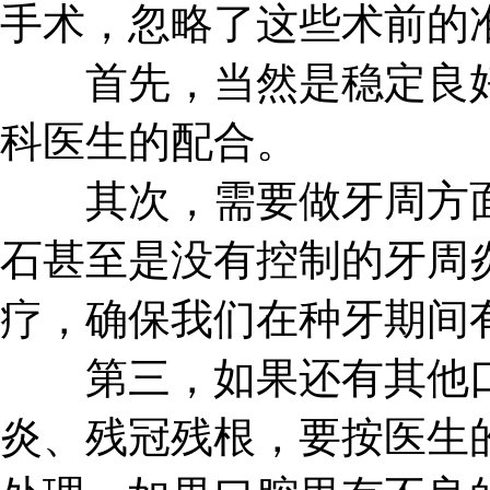
手术，忽略了这些术前的
首先，当然是稳定良好
科医生的配合。
其次，需要做牙周方面
石甚至是没有控制的牙周
疗，确保我们在种牙期间
第三，如果还有其他口
炎、残冠残根，要按医生