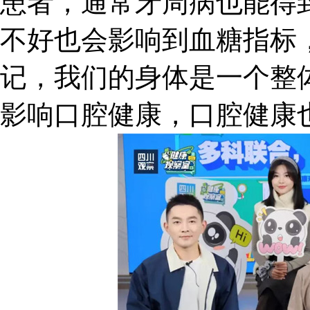
患者，通常牙周病也能得
不好也会影响到血糖指标
记，我们的身体是一个整
影响口腔健康，口腔健康