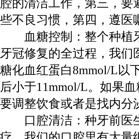
腔的清洁工作，第三，要
些不良习惯，第四，遵医
血糖控制：整个种植牙
牙冠修复的全过程，我们
糖化血红蛋白8mmol/L以
后小于11mmol/L。如
要调整饮食或者是找内分
口腔清洁：种牙前医生
疗，我们的口腔里有大量